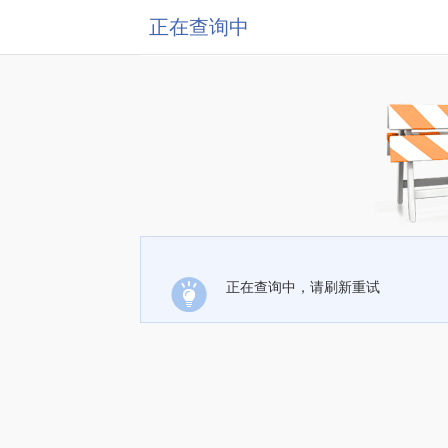
正在查询中
正在查询中，请刷新重试