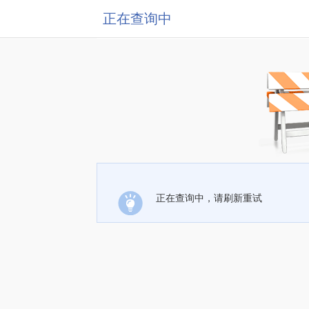
正在查询中
正在查询中，请刷新重试