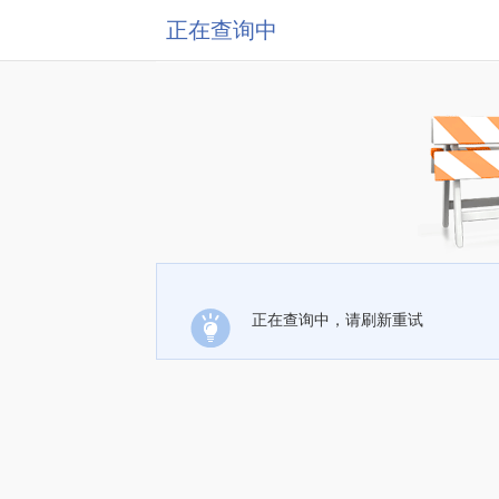
正在查询中
正在查询中，请刷新重试