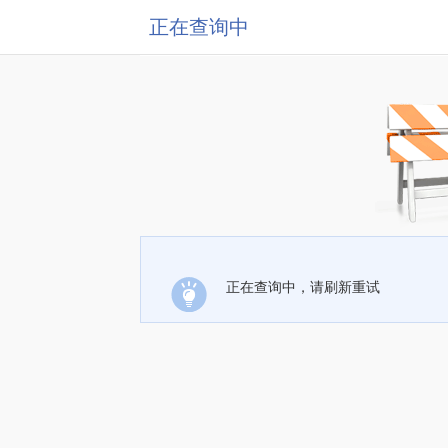
正在查询中
正在查询中，请刷新重试